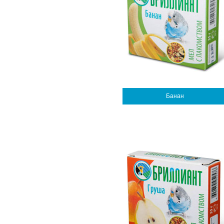
Банан