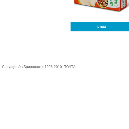
Груша
Copyright © «Бриллиант» 1998-2010.
ПОЧТА